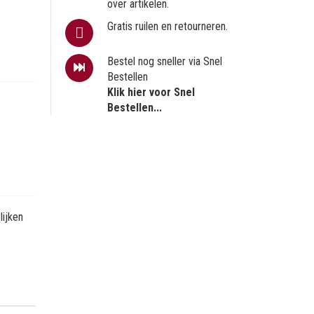
over artikelen.
Gratis ruilen en retourneren.
Bestel nog sneller via Snel
Bestellen
Klik hier voor Snel
Bestellen...
ijken