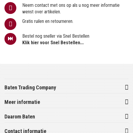
Neem contact met ons op als u nog meer informatie
wenst over artikelen.
Gratis ruilen en retourneren.
Bestel nog sneller via Snel Bestellen
Klik hier voor Snel Bestellen...
Baten Trading Company
Meer informatie
Daarom Baten
Contact informatie