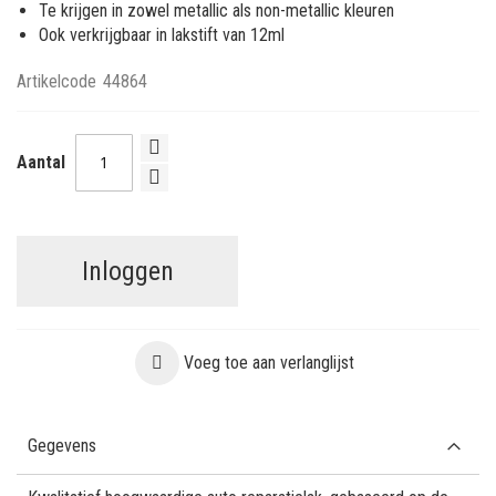
Te krijgen in zowel metallic als non-metallic kleuren
Ook verkrijgbaar in lakstift van 12ml
Artikelcode
44864
Aantal
Inloggen
Voeg toe aan verlanglijst
Gegevens