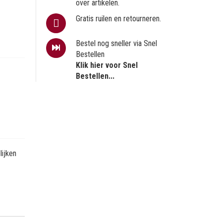
over artikelen.
Gratis ruilen en retourneren.
Bestel nog sneller via Snel
Bestellen
Klik hier voor Snel
Bestellen...
ijken