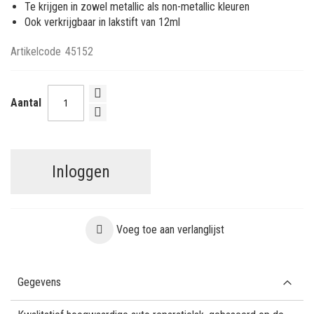
Te krijgen in zowel metallic als non-metallic kleuren
Ook verkrijgbaar in lakstift van 12ml
Artikelcode
45152
Aantal
Inloggen
Voeg toe aan verlanglijst
Gegevens