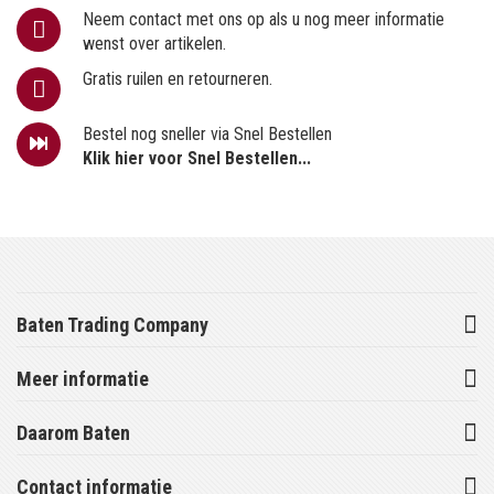
Neem contact met ons op als u nog meer informatie
wenst over artikelen.
Gratis ruilen en retourneren.
Bestel nog sneller via Snel Bestellen
Klik hier voor Snel Bestellen...
Baten Trading Company
Meer informatie
Daarom Baten
Contact informatie