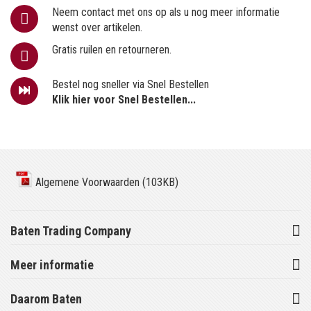
Neem contact met ons op als u nog meer informatie
wenst over artikelen.
Gratis ruilen en retourneren.
Bestel nog sneller via Snel Bestellen
Klik hier voor Snel Bestellen...
Algemene Voorwaarden (103KB)
Baten Trading Company
Meer informatie
Daarom Baten