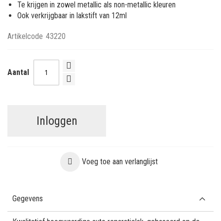
Te krijgen in zowel metallic als non-metallic kleuren
Ook verkrijgbaar in lakstift van 12ml
Artikelcode
43220
Aantal
Inloggen
Voeg toe aan verlanglijst
Gegevens