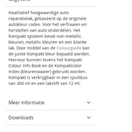
Kwalitatief hoogwaardige auto
reparatielak, gebaseerd op de originele
autokleur codes. Voor het verfraaien en
herstellen van auto onderdelen. Het
Kompakt systeem bevat non-metallic
kleuren, metallic kleuren en een blanke
lak. Door middel van de
Colourguide
kan
de juiste Kompakt kleur bepaald worden.
Hiervoor kunnen tevens het Kompakt
Colour Info Book en de Kompaktcolor
Index (kleurenwaaier) gebruikt worden.
Kompakt is verkrijgbaar in een spuitbus
van 400 ml en een lakstift van 12 ml.
Meer informatie
Downloads