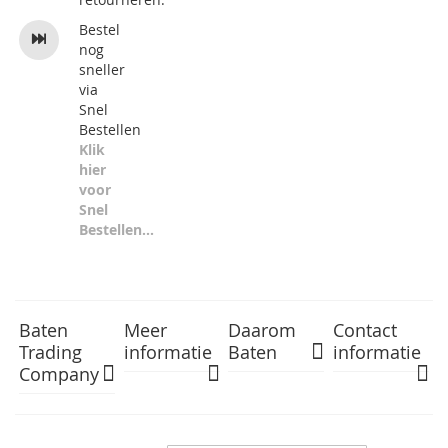
Bestel
nog
sneller
via
Snel
Bestellen
Klik
hier
voor
Snel
Bestellen...
Baten
Meer
Daarom
Contact
Trading
informatie
Baten
informatie
Company