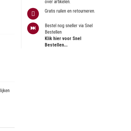
over artikelen.
Gratis ruilen en retourneren.
Bestel nog sneller via Snel
Bestellen
Klik hier voor Snel
Bestellen...
ijken