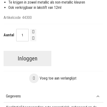
Te krijgen in zowel metallic als non-metallic kleuren
Ook verkrijgbaar in lakstift van 12ml
Artikelcode
44300
Aantal
Inloggen
Voeg toe aan verlanglijst
Gegevens