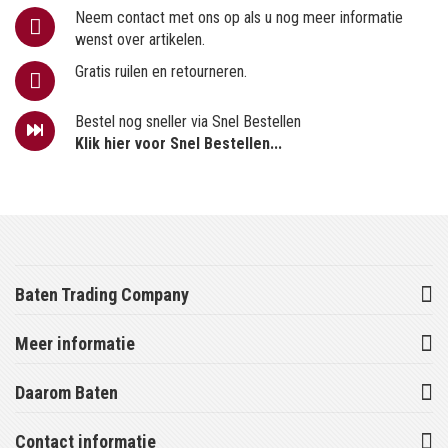
Neem contact met ons op als u nog meer informatie
wenst over artikelen.
Gratis ruilen en retourneren.
Bestel nog sneller via Snel Bestellen
Klik hier voor Snel Bestellen...
Baten Trading Company
Meer informatie
Daarom Baten
Contact informatie