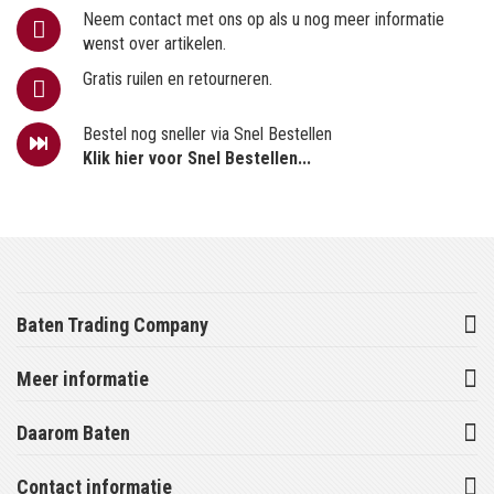
Neem contact met ons op als u nog meer informatie
wenst over artikelen.
Gratis ruilen en retourneren.
Bestel nog sneller via Snel Bestellen
Klik hier voor Snel Bestellen...
Baten Trading Company
Meer informatie
Daarom Baten
Contact informatie