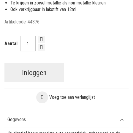
Te krijgen in zowel metallic als non-metallic kleuren
Ook verkrijgbaar in lakstift van 12ml
Artikelcode
44376
Aantal
Inloggen
Voeg toe aan verlanglijst
Gegevens