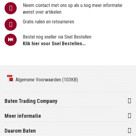
Neem contact met ons op als u nog meer informatie
wenst over artikelen.
Gratis ruilen en retourneren.
Bestel nog sneller via Snel Bestellen
Klik hier voor Snel Bestellen...
Algemene Voorwaarden (103KB)
Baten Trading Company
Meer informatie
Daarom Baten