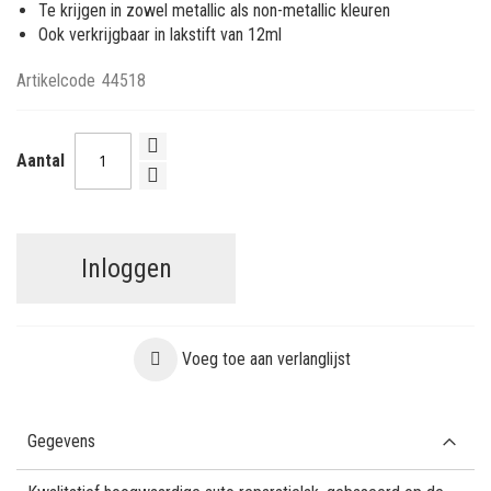
Te krijgen in zowel metallic als non-metallic kleuren
Ook verkrijgbaar in lakstift van 12ml
Artikelcode
44518
Aantal
Inloggen
Voeg toe aan verlanglijst
Gegevens