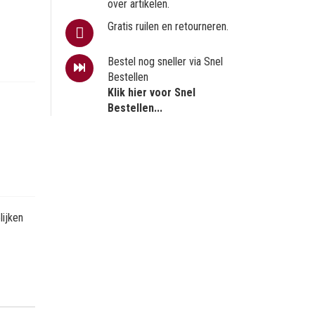
over artikelen.
Gratis ruilen en retourneren.
Bestel nog sneller via Snel
Bestellen
Klik hier voor Snel
Bestellen...
ijken