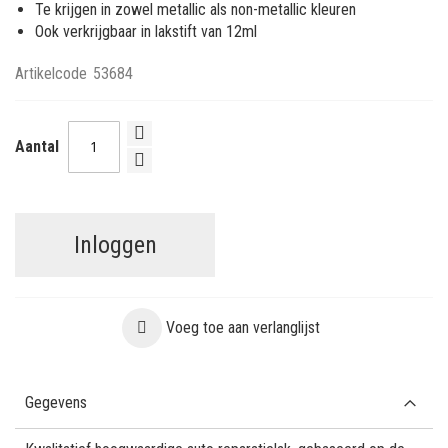
Te krijgen in zowel metallic als non-metallic kleuren
Ook verkrijgbaar in lakstift van 12ml
Artikelcode
53684
Aantal
Inloggen
Voeg toe aan verlanglijst
Gegevens