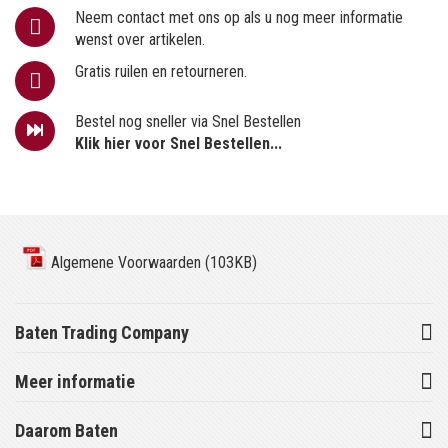
Neem contact met ons op als u nog meer informatie
wenst over artikelen.
Gratis ruilen en retourneren.
Bestel nog sneller via Snel Bestellen
Klik hier voor Snel Bestellen...
Algemene Voorwaarden (103KB)
Baten Trading Company
Meer informatie
Daarom Baten