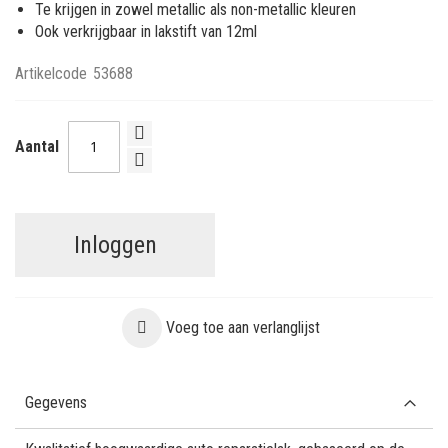
Te krijgen in zowel metallic als non-metallic kleuren
Ook verkrijgbaar in lakstift van 12ml
Artikelcode
53688
Aantal
Inloggen
Voeg toe aan verlanglijst
Gegevens