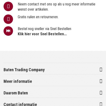
Neem contact met ons op als u nog meer informatie
wenst over artikelen.
Gratis ruilen en retourneren.
Bestel nog sneller via Snel Bestellen
Klik hier voor Snel Bestellen...
Baten Trading Company
Meer informatie
Daarom Baten
Contact informatie