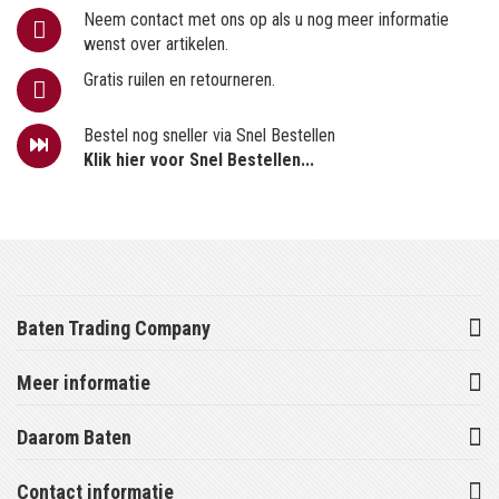
Neem contact met ons op als u nog meer informatie
wenst over artikelen.
Gratis ruilen en retourneren.
Bestel nog sneller via Snel Bestellen
Klik hier voor Snel Bestellen...
Baten Trading Company
Meer informatie
Daarom Baten
Contact informatie