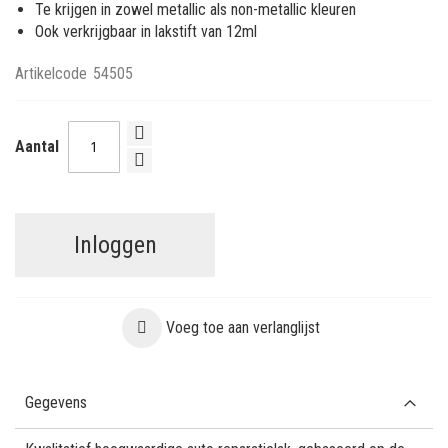
Te krijgen in zowel metallic als non-metallic kleuren
Ook verkrijgbaar in lakstift van 12ml
Artikelcode
54505
Aantal
Inloggen
Voeg toe aan verlanglijst
Gegevens