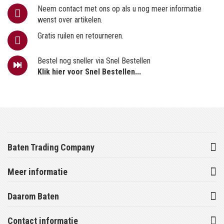
Neem contact met ons op als u nog meer informatie
wenst over artikelen.
Gratis ruilen en retourneren.
Bestel nog sneller via Snel Bestellen
Klik hier voor Snel Bestellen...
Baten Trading Company
Meer informatie
Daarom Baten
Contact informatie