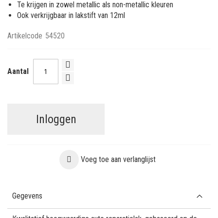
Te krijgen in zowel metallic als non-metallic kleuren
Ook verkrijgbaar in lakstift van 12ml
Artikelcode
54520
Aantal
Inloggen
Voeg toe aan verlanglijst
Gegevens