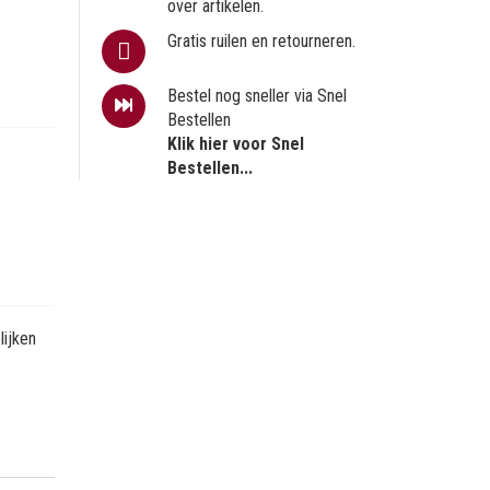
over artikelen.
Gratis ruilen en retourneren.
Bestel nog sneller via Snel
Bestellen
Klik hier voor Snel
Bestellen...
ijken