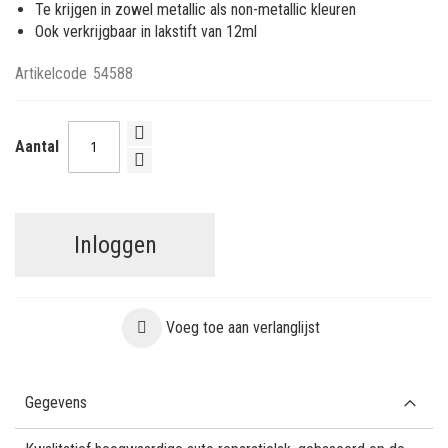
Te krijgen in zowel metallic als non-metallic kleuren
Ook verkrijgbaar in lakstift van 12ml
Artikelcode
54588
Aantal
Inloggen
Voeg toe aan verlanglijst
Gegevens