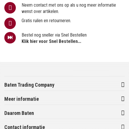
Neem contact met ons op als u nog meer informatie
wenst over artikelen.
Gratis ruilen en retourneren.
Bestel nog sneller via Snel Bestellen
Klik hier voor Snel Bestellen...
Baten Trading Company
Meer informatie
Daarom Baten
Contact informatie