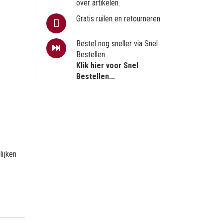
over artikelen.
Gratis ruilen en retourneren.
Bestel nog sneller via Snel
Bestellen
Klik hier voor Snel
Bestellen...
ijken