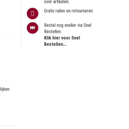
over artikelen.
Gratis ruilen en retourneren.
Bestel nog sneller via Snel
Bestellen
Klik hier voor Snel
Bestellen...
ijken