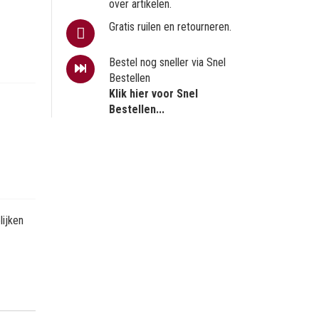
over artikelen.
Gratis ruilen en retourneren.
Bestel nog sneller via Snel
Bestellen
Klik hier voor Snel
Bestellen...
ijken