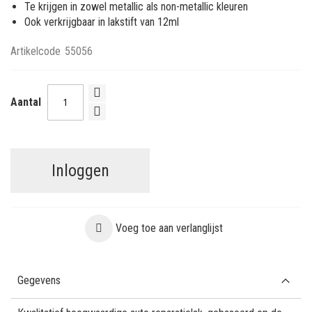
Te krijgen in zowel metallic als non-metallic kleuren
Ook verkrijgbaar in lakstift van 12ml
Artikelcode
55056
Aantal
Inloggen
Voeg toe aan verlanglijst
Gegevens