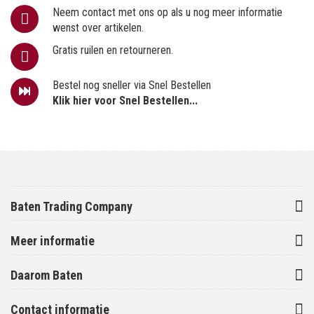
Neem contact met ons op als u nog meer informatie
wenst over artikelen.
Gratis ruilen en retourneren.
Bestel nog sneller via Snel Bestellen
Klik hier voor Snel Bestellen...
Baten Trading Company
Meer informatie
Daarom Baten
Contact informatie