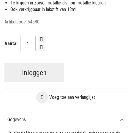
Te krijgen in zowel metallic als non-metallic kleuren
Ook verkrijgbaar in lakstift van 12ml
Artikelcode
54580
Aantal
Inloggen
Voeg toe aan verlanglijst
Gegevens