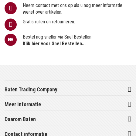
Neem contact met ons op als u nog meer informatie
wenst over artikelen.
Gratis ruilen en retourneren.
Bestel nog sneller via Snel Bestellen
Klik hier voor Snel Bestellen...
Baten Trading Company
Meer informatie
Daarom Baten
Contact informatie