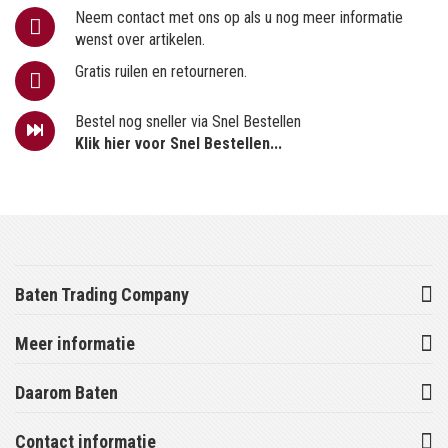
Neem contact met ons op als u nog meer informatie
wenst over artikelen.
Gratis ruilen en retourneren.
Bestel nog sneller via Snel Bestellen
Klik hier voor Snel Bestellen...
Baten Trading Company
Meer informatie
Daarom Baten
Contact informatie