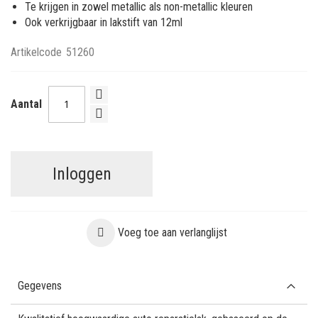
Te krijgen in zowel metallic als non-metallic kleuren
Ook verkrijgbaar in lakstift van 12ml
Artikelcode
51260
Aantal
Inloggen
Voeg toe aan verlanglijst
Gegevens