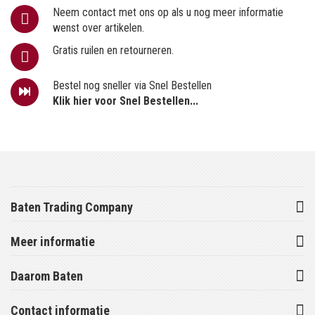
Neem contact met ons op als u nog meer informatie
wenst over artikelen.
Gratis ruilen en retourneren.
Bestel nog sneller via Snel Bestellen
Klik hier voor Snel Bestellen...
Baten Trading Company
Meer informatie
Daarom Baten
Contact informatie