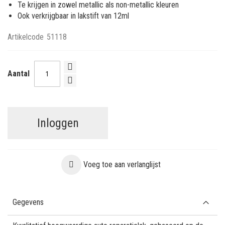
Te krijgen in zowel metallic als non-metallic kleuren
Ook verkrijgbaar in lakstift van 12ml
Artikelcode
51118
Aantal
Inloggen
Voeg toe aan verlanglijst
Gegevens