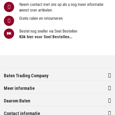
Neem contact met ons op als u nog meer informatie
wenst over artikelen.
Gratis ruilen en retourneren.
Bestel nog sneller via Snel Bestellen
Klik hier voor Snel Bestellen...
Baten Trading Company
Meer informatie
Daarom Baten
Contact informatie