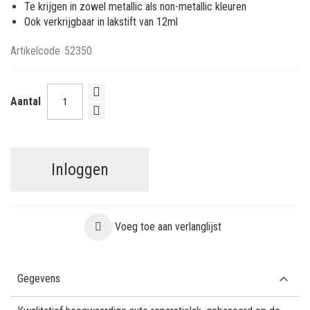
Te krijgen in zowel metallic als non-metallic kleuren
Ook verkrijgbaar in lakstift van 12ml
Artikelcode
52350
Aantal
Inloggen
Voeg toe aan verlanglijst
Gegevens