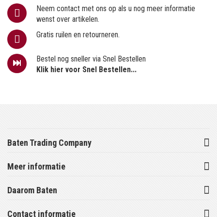
Neem contact met ons op als u nog meer informatie
wenst over artikelen.
Gratis ruilen en retourneren.
Bestel nog sneller via Snel Bestellen
Klik hier voor Snel Bestellen...
Baten Trading Company
Meer informatie
Daarom Baten
Contact informatie