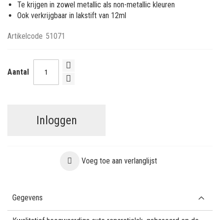
Te krijgen in zowel metallic als non-metallic kleuren
Ook verkrijgbaar in lakstift van 12ml
Artikelcode
51071
Aantal
Inloggen
Voeg toe aan verlanglijst
Gegevens