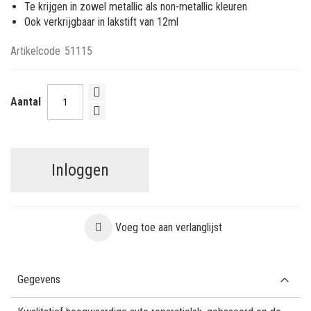
Te krijgen in zowel metallic als non-metallic kleuren
Ook verkrijgbaar in lakstift van 12ml
Artikelcode
51115
Aantal
Inloggen
Voeg toe aan verlanglijst
Gegevens