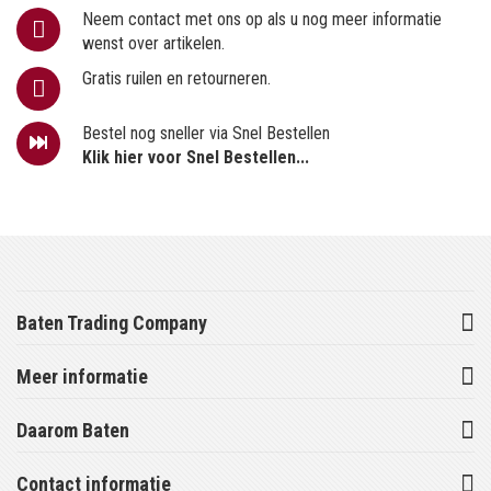
Neem contact met ons op als u nog meer informatie
wenst over artikelen.
Gratis ruilen en retourneren.
Bestel nog sneller via Snel Bestellen
Klik hier voor Snel Bestellen...
Baten Trading Company
Meer informatie
Daarom Baten
Contact informatie