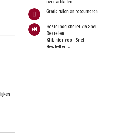
over artikelen.
Gratis ruilen en retourneren.
Bestel nog sneller via Snel
Bestellen
Klik hier voor Snel
Bestellen...
ijken