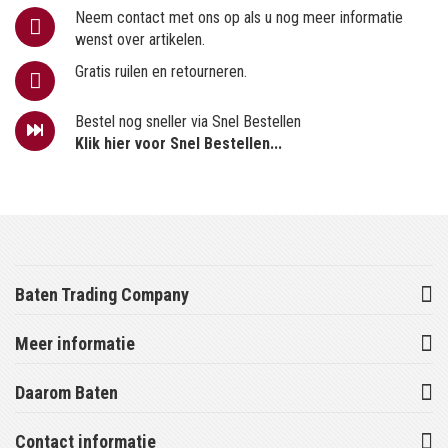
Neem contact met ons op als u nog meer informatie
wenst over artikelen.
Gratis ruilen en retourneren.
Bestel nog sneller via Snel Bestellen
Klik hier voor Snel Bestellen...
Baten Trading Company
Meer informatie
Daarom Baten
Contact informatie