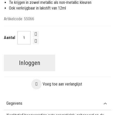
Te krijgen in zowel metallic als non-metallic kleuren
Ook verkrijgbaar in lakstift van 12ml
Artikelcode
55066
Aantal
Inloggen
Voeg toe aan verlanglijst
Gegevens