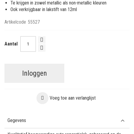
Te krijgen in zowel metallic als non-metallic kleuren
Ook verkrijgbaar in lakstift van 12ml
Artikelcode
55527
Aantal
Inloggen
Voeg toe aan verlanglijst
Gegevens