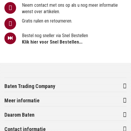
Neem contact met ons op als u nog meer informatie
wenst over artikelen.
Gratis ruilen en retourneren.
Bestel nog sneller via Snel Bestellen
Klik hier voor Snel Bestellen...
Baten Trading Company
Meer informatie
Daarom Baten
Contact informatie