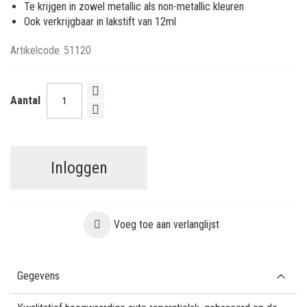
Te krijgen in zowel metallic als non-metallic kleuren
Ook verkrijgbaar in lakstift van 12ml
Artikelcode
51120
Aantal
Inloggen
Voeg toe aan verlanglijst
Gegevens