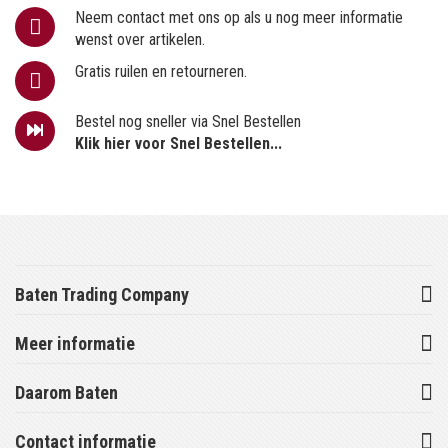
Neem contact met ons op als u nog meer informatie
wenst over artikelen.
Gratis ruilen en retourneren.
Bestel nog sneller via Snel Bestellen
Klik hier voor Snel Bestellen...
Baten Trading Company
Meer informatie
Daarom Baten
Contact informatie