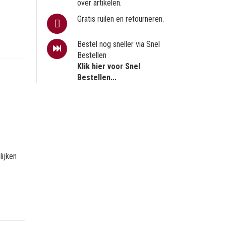
over artikelen.
Gratis ruilen en retourneren.
Bestel nog sneller via Snel
Bestellen
Klik hier voor Snel
Bestellen...
ijken