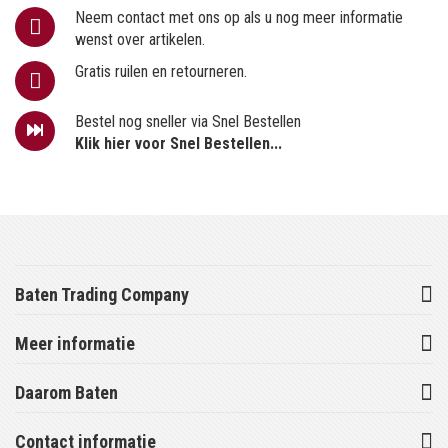
Neem contact met ons op als u nog meer informatie
wenst over artikelen.
Gratis ruilen en retourneren.
Bestel nog sneller via Snel Bestellen
Klik hier voor Snel Bestellen...
Baten Trading Company
Meer informatie
Daarom Baten
Contact informatie