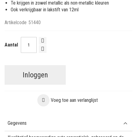
Te krijgen in zowel metallic als non-metallic kleuren
Ook verkrijgbaar in lakstift van 12ml
Artikelcode
51440
Aantal
Inloggen
Voeg toe aan verlanglijst
Gegevens