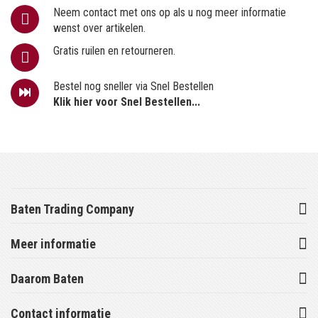
Neem contact met ons op als u nog meer informatie
wenst over artikelen.
Gratis ruilen en retourneren.
Bestel nog sneller via Snel Bestellen
Klik hier voor Snel Bestellen...
Baten Trading Company
Meer informatie
Daarom Baten
Contact informatie