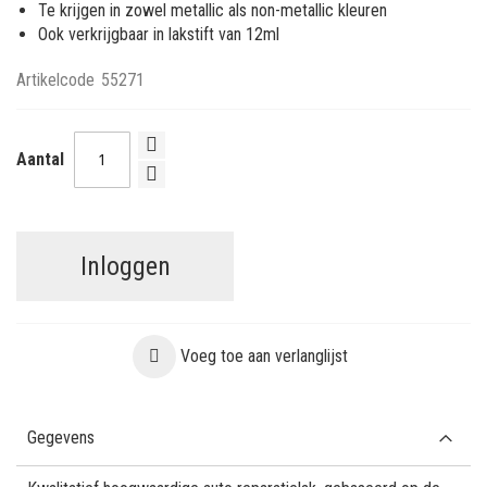
Te krijgen in zowel metallic als non-metallic kleuren
Ook verkrijgbaar in lakstift van 12ml
Artikelcode
55271
Aantal
Inloggen
Voeg toe aan verlanglijst
Gegevens