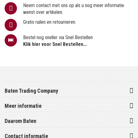
Neem contact met ons op als u nog meer informatie
wenst over artikelen.
Gratis ruilen en retourneren.
Bestel nog sneller via Snel Bestellen
Klik hier voor Snel Bestellen...
Baten Trading Company
Meer informatie
Daarom Baten
Contact informatie