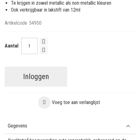
Te krijgen in zowel metallic als non-metallic kleuren
Ook verkrijgbaar in lakstift van 12ml
Artikelcode
54950
Aantal
Inloggen
Voeg toe aan verlanglijst
Gegevens