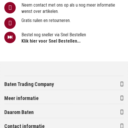
Neem contact met ons op als u nog meer informatie
wenst over artikelen.
Gratis ruilen en retourneren.
Bestel nog sneller via Snel Bestellen
Klik hier voor Snel Bestellen...
Baten Trading Company
Meer informatie
Daarom Baten
Contact informatie