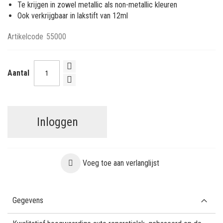
Te krijgen in zowel metallic als non-metallic kleuren
Ook verkrijgbaar in lakstift van 12ml
Artikelcode
55000
Aantal
Inloggen
Voeg toe aan verlanglijst
Gegevens