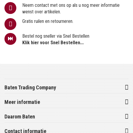
Neem contact met ons op als u nog meer informatie
wenst over artikelen.
Gratis ruilen en retourneren.
Bestel nog sneller via Snel Bestellen
Klik hier voor Snel Bestellen...
Baten Trading Company
Meer informatie
Daarom Baten
Contact informatie