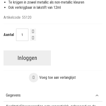
Te krijgen in zowel metallic als non-metallic kleuren
Ook verkrijgbaar in lakstift van 12ml
Artikelcode
55120
Aantal
Inloggen
Voeg toe aan verlanglijst
Gegevens