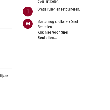
over artikelen.
Gratis ruilen en retourneren.
Bestel nog sneller via Snel
Bestellen
Klik hier voor Snel
Bestellen...
ijken