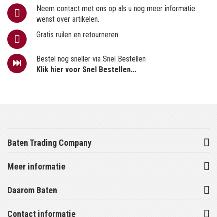
Neem contact met ons op als u nog meer informatie
wenst over artikelen.
Gratis ruilen en retourneren.
Bestel nog sneller via Snel Bestellen
Klik hier voor Snel Bestellen...
Baten Trading Company
Meer informatie
Daarom Baten
Contact informatie