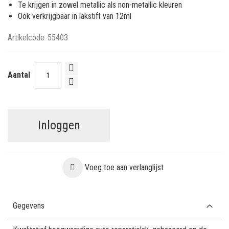
Te krijgen in zowel metallic als non-metallic kleuren
Ook verkrijgbaar in lakstift van 12ml
Artikelcode
55403
Aantal
Inloggen
Voeg toe aan verlanglijst
Gegevens