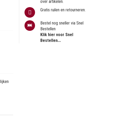
over artikelen.
Gratis ruilen en retourneren.
Bestel nog sneller via Snel
Bestellen
Klik hier voor Snel
Bestellen...
ijken