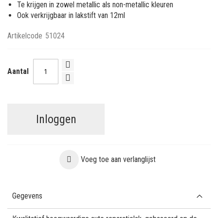
Te krijgen in zowel metallic als non-metallic kleuren
Ook verkrijgbaar in lakstift van 12ml
Artikelcode
51024
Aantal
Inloggen
Voeg toe aan verlanglijst
Gegevens