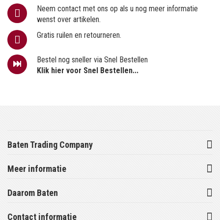
Neem contact met ons op als u nog meer informatie
wenst over artikelen.
Gratis ruilen en retourneren.
Bestel nog sneller via Snel Bestellen
Klik hier voor Snel Bestellen...
Baten Trading Company
Meer informatie
Daarom Baten
Contact informatie