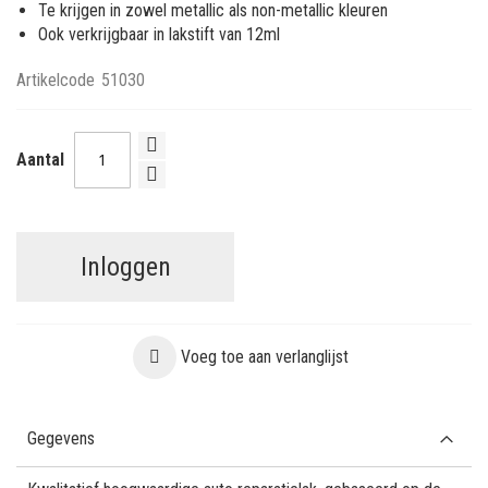
Te krijgen in zowel metallic als non-metallic kleuren
Ook verkrijgbaar in lakstift van 12ml
Artikelcode
51030
Aantal
Inloggen
Voeg toe aan verlanglijst
Gegevens