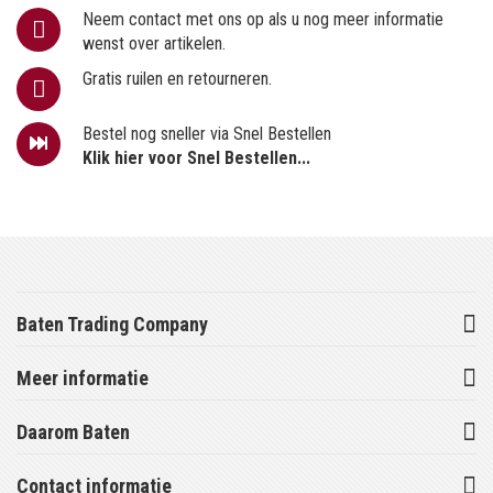
Neem contact met ons op als u nog meer informatie
wenst over artikelen.
Gratis ruilen en retourneren.
Bestel nog sneller via Snel Bestellen
Klik hier voor Snel Bestellen...
Baten Trading Company
Meer informatie
Daarom Baten
Contact informatie