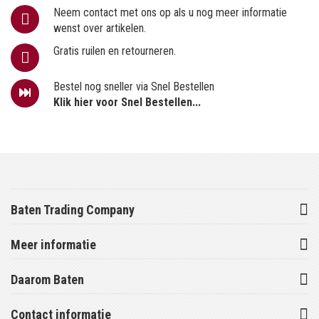
Neem contact met ons op als u nog meer informatie
wenst over artikelen.
Gratis ruilen en retourneren.
Bestel nog sneller via Snel Bestellen
Klik hier voor Snel Bestellen...
Baten Trading Company
Meer informatie
Daarom Baten
Contact informatie