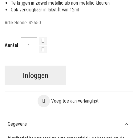
Te krijgen in zowel metallic als non-metallic kleuren
Ook verkrijgbaar in lakstift van 12ml
Artikelcode
42650
Aantal
Inloggen
Voeg toe aan verlanglijst
Gegevens