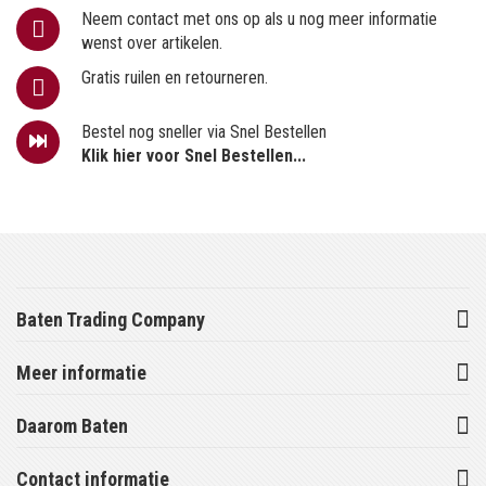
Neem contact met ons op als u nog meer informatie
wenst over artikelen.
Gratis ruilen en retourneren.
Bestel nog sneller via Snel Bestellen
Klik hier voor Snel Bestellen...
Baten Trading Company
Meer informatie
Daarom Baten
Contact informatie