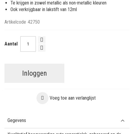
Te krijgen in zowel metallic als non-metallic kleuren
Ook verkrijgbaar in lakstift van 12ml
Artikelcode
42750
Aantal
Inloggen
Voeg toe aan verlanglijst
Gegevens