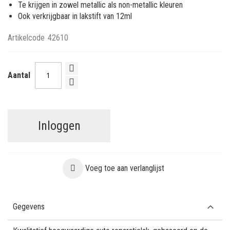
Te krijgen in zowel metallic als non-metallic kleuren
Ook verkrijgbaar in lakstift van 12ml
Artikelcode
42610
Aantal
Inloggen
Voeg toe aan verlanglijst
Gegevens