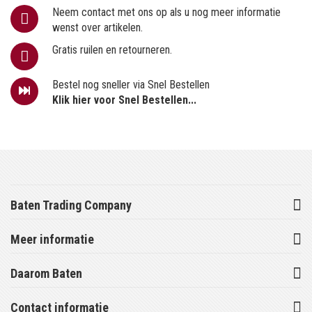
Neem contact met ons op als u nog meer informatie
wenst over artikelen.
Gratis ruilen en retourneren.
Bestel nog sneller via Snel Bestellen
Klik hier voor Snel Bestellen...
Baten Trading Company
Meer informatie
Daarom Baten
Contact informatie