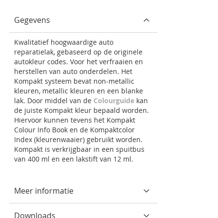
Gegevens
Kwalitatief hoogwaardige auto
reparatielak, gebaseerd op de originele
autokleur codes. Voor het verfraaien en
herstellen van auto onderdelen. Het
Kompakt systeem bevat non-metallic
kleuren, metallic kleuren en een blanke
lak. Door middel van de
Colourguide
kan
de juiste Kompakt kleur bepaald worden.
Hiervoor kunnen tevens het Kompakt
Colour Info Book en de Kompaktcolor
Index (kleurenwaaier) gebruikt worden.
Kompakt is verkrijgbaar in een spuitbus
van 400 ml en een lakstift van 12 ml.
Meer informatie
Downloads