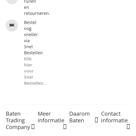
ruilen
en
retourneren.
Bestel
nog
sneller
via
Snel
Bestellen
Klik
hier
voor
Snel
Bestellen...
Baten
Meer
Daarom
Contact
Trading
informatie
Baten
informatie
Company