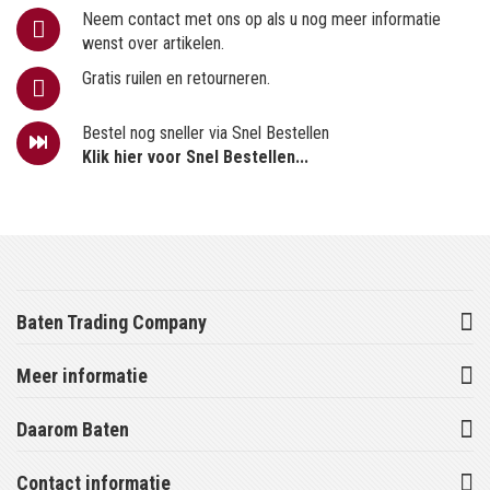
Neem contact met ons op als u nog meer informatie
wenst over artikelen.
Gratis ruilen en retourneren.
Bestel nog sneller via Snel Bestellen
Klik hier voor Snel Bestellen...
Baten Trading Company
Meer informatie
Daarom Baten
Contact informatie