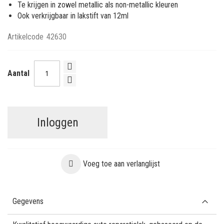
Te krijgen in zowel metallic als non-metallic kleuren
Ook verkrijgbaar in lakstift van 12ml
Artikelcode
42630
Aantal
Inloggen
Voeg toe aan verlanglijst
Gegevens