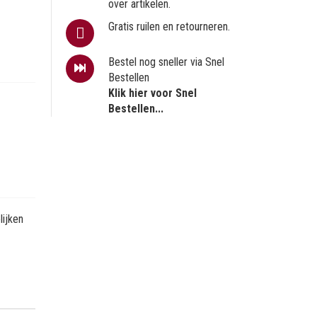
over artikelen.
Gratis ruilen en retourneren.
Bestel nog sneller via Snel
Bestellen
Klik hier voor Snel
Bestellen...
ijken