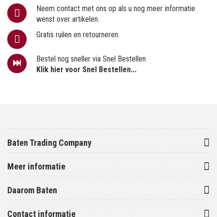
Neem contact met ons op als u nog meer informatie
wenst over artikelen.
Gratis ruilen en retourneren.
Bestel nog sneller via Snel Bestellen
Klik hier voor Snel Bestellen...
Baten Trading Company
Meer informatie
Daarom Baten
Contact informatie