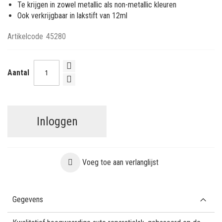
Te krijgen in zowel metallic als non-metallic kleuren
Ook verkrijgbaar in lakstift van 12ml
Artikelcode
45280
Aantal
Inloggen
Voeg toe aan verlanglijst
Gegevens