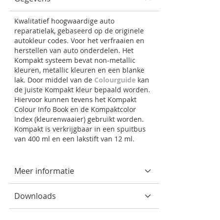
Kwalitatief hoogwaardige auto
reparatielak, gebaseerd op de originele
autokleur codes. Voor het verfraaien en
herstellen van auto onderdelen. Het
Kompakt systeem bevat non-metallic
kleuren, metallic kleuren en een blanke
lak. Door middel van de
Colourguide
kan
de juiste Kompakt kleur bepaald worden.
Hiervoor kunnen tevens het Kompakt
Colour Info Book en de Kompaktcolor
Index (kleurenwaaier) gebruikt worden.
Kompakt is verkrijgbaar in een spuitbus
van 400 ml en een lakstift van 12 ml.
Meer informatie
Downloads